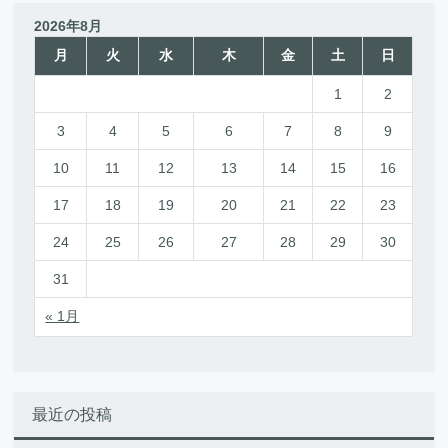
2026年8月
月
火
水
木
金
土
日
1
2
3
4
5
6
7
8
9
10
11
12
13
14
15
16
17
18
19
20
21
22
23
24
25
26
27
28
29
30
31
« 1月
最近の投稿