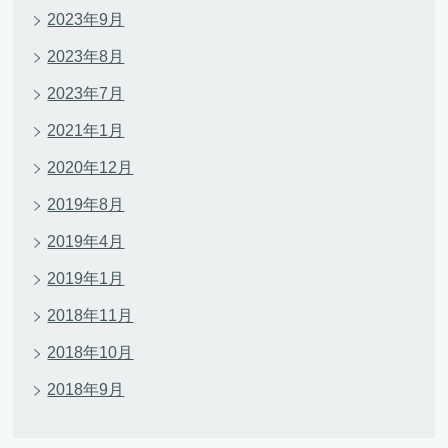
2023年9月
2023年8月
2023年7月
2021年1月
2020年12月
2019年8月
2019年4月
2019年1月
2018年11月
2018年10月
2018年9月