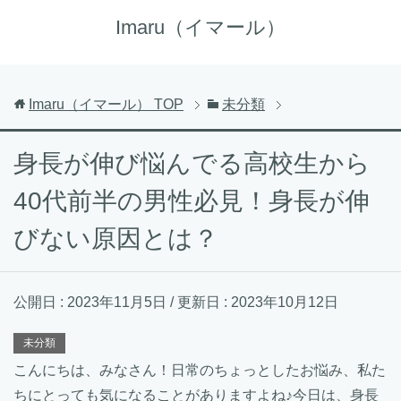
Imaru（イマール）
Imaru（イマール）
TOP
未分類
身長が伸び悩んでる高校生から
40代前半の男性必見！身長が伸
びない原因とは？
公開日 :
2023年11月5日
/ 更新日 :
2023年10月12日
未分類
こんにちは、みなさん！日常のちょっとしたお悩み、私た
ちにとっても気になることがありますよね♪今日は、身長