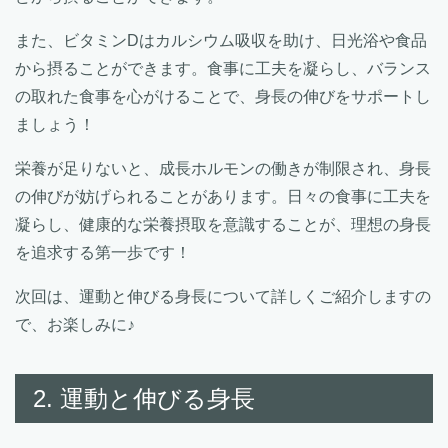
また、ビタミンDはカルシウム吸収を助け、日光浴や食品
から摂ることができます。食事に工夫を凝らし、バランス
の取れた食事を心がけることで、身長の伸びをサポートし
ましょう！
栄養が足りないと、成長ホルモンの働きが制限され、身長
の伸びが妨げられることがあります。日々の食事に工夫を
凝らし、健康的な栄養摂取を意識することが、理想の身長
を追求する第一歩です！
次回は、運動と伸びる身長について詳しくご紹介しますの
で、お楽しみに♪
2. 運動と伸びる身長