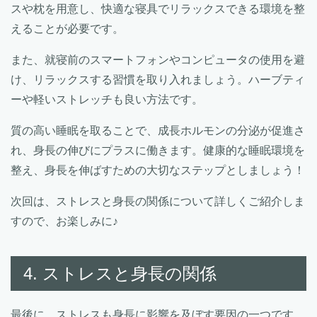
スや枕を用意し、快適な寝具でリラックスできる環境を整
えることが必要です。
また、就寝前のスマートフォンやコンピュータの使用を避
け、リラックスする習慣を取り入れましょう。ハーブティ
ーや軽いストレッチも良い方法です。
質の高い睡眠を取ることで、成長ホルモンの分泌が促進さ
れ、身長の伸びにプラスに働きます。健康的な睡眠環境を
整え、身長を伸ばすための大切なステップとしましょう！
次回は、ストレスと身長の関係について詳しくご紹介しま
すので、お楽しみに♪
4. ストレスと身長の関係
最後に、ストレスも身長に影響を及ぼす要因の一つです。