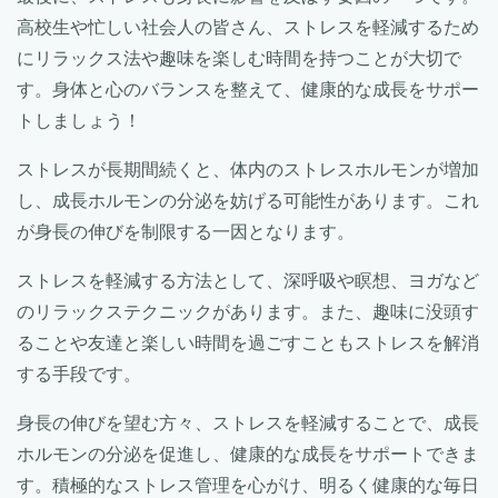
高校生や忙しい社会人の皆さん、ストレスを軽減するため
にリラックス法や趣味を楽しむ時間を持つことが大切で
す。身体と心のバランスを整えて、健康的な成長をサポー
トしましょう！
ストレスが長期間続くと、体内のストレスホルモンが増加
し、成長ホルモンの分泌を妨げる可能性があります。これ
が身長の伸びを制限する一因となります。
ストレスを軽減する方法として、深呼吸や瞑想、ヨガなど
のリラックステクニックがあります。また、趣味に没頭す
ることや友達と楽しい時間を過ごすこともストレスを解消
する手段です。
身長の伸びを望む方々、ストレスを軽減することで、成長
ホルモンの分泌を促進し、健康的な成長をサポートできま
す。積極的なストレス管理を心がけ、明るく健康的な毎日