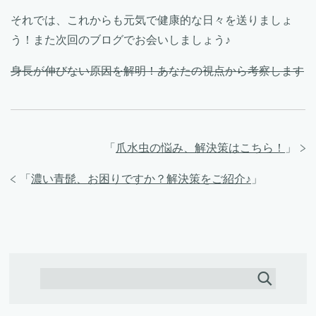
それでは、これからも元気で健康的な日々を送りましょ
う！また次回のブログでお会いしましょう♪
身長が伸びない原因を解明！あなたの視点から考察します
「
爪水虫の悩み、解決策はこちら！
」
「
濃い青髭、お困りですか？解決策をご紹介♪
」