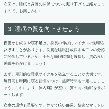
次回は、睡眠と身長の関係について掘り下げてご紹介しま
すので、お楽しみに♪
3. 睡眠の質を向上させよう
夜更かし続きや寝不足は、身長の伸びにマイナスの影響を
及ぼすことがあります。良質な睡眠は成長ホルモンの分泌
に関係しているため、十分な睡眠時間を確保し、質の良い
睡眠を心がけましょう！
まず、規則的な睡眠サイクルを確立することが大切です。
毎日同じ時間に寝る習慣をつけ、起床時間も一定にしまし
ょう。これにより、体内時計が整い、質の高い睡眠をサポ
ートします。
寝室の環境も重要です。静かで暗い部屋、快適なマットレ