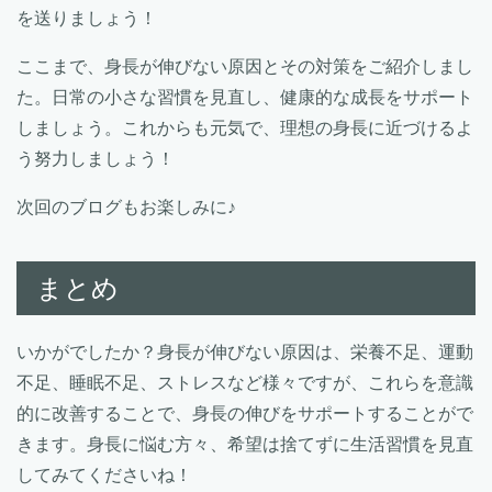
を送りましょう！
ここまで、身長が伸びない原因とその対策をご紹介しまし
た。日常の小さな習慣を見直し、健康的な成長をサポート
しましょう。これからも元気で、理想の身長に近づけるよ
う努力しましょう！
次回のブログもお楽しみに♪
まとめ
いかがでしたか？身長が伸びない原因は、栄養不足、運動
不足、睡眠不足、ストレスなど様々ですが、これらを意識
的に改善することで、身長の伸びをサポートすることがで
きます。身長に悩む方々、希望は捨てずに生活習慣を見直
してみてくださいね！