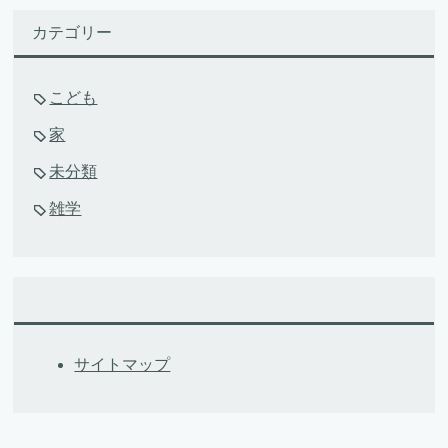
カテゴリー
こども
家
未分類
雑学
サイトマップ